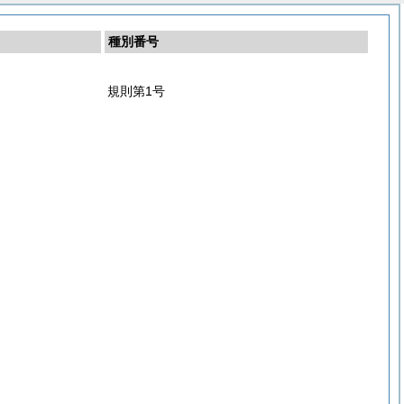
種別番号
規則第1号