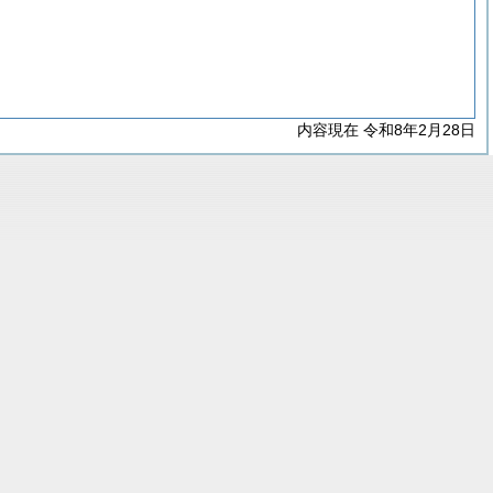
内容現在 令和8年2月28日